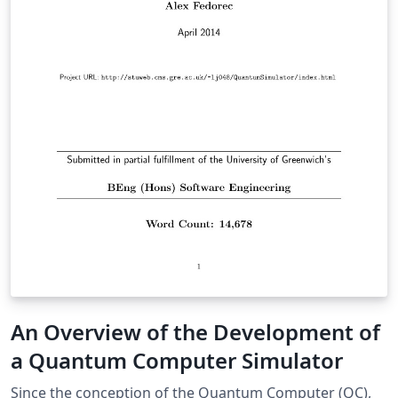
An Overview of the Development of
a Quantum Computer Simulator
Since the conception of the Quantum Computer (QC),