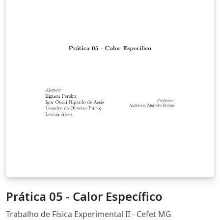
Prática 05 - Calor Específico
Trabalho de Física Experimental II - Cefet MG