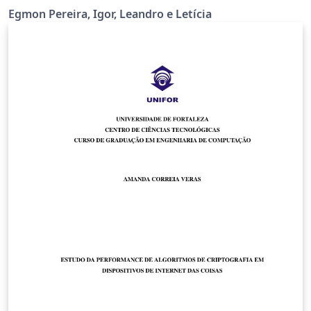
Egmon Pereira, Igor, Leandro e Letícia