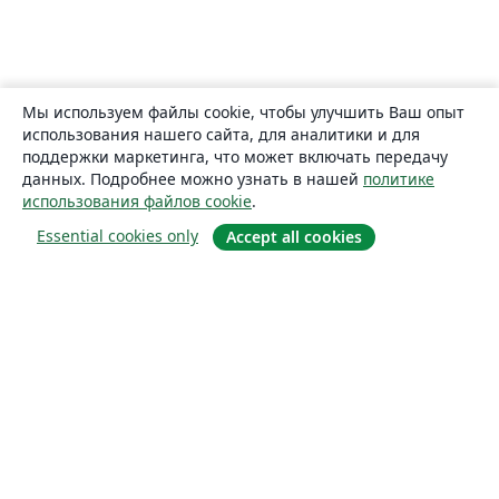
Мы используем файлы cookie, чтобы улучшить Ваш опыт
использования нашего сайта, для аналитики и для
поддержки маркетинга, что может включать передачу
данных. Подробнее можно узнать в нашей
политике
использования файлов cookie
.
Essential cookies only
Accept all cookies
О сайте
О нас
Careers