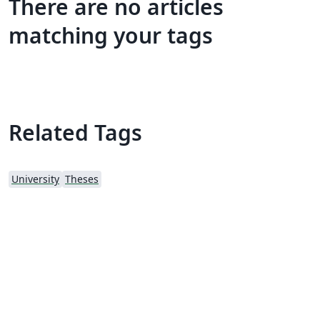
There are no articles
matching your tags
Related Tags
University
Theses