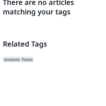
There are no articles
matching your tags
Related Tags
University
Theses