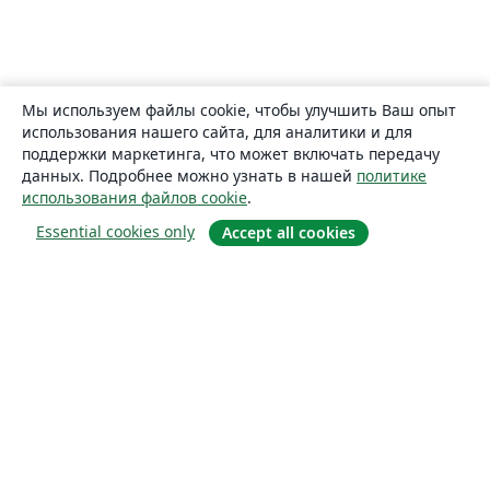
Мы используем файлы cookie, чтобы улучшить Ваш опыт
использования нашего сайта, для аналитики и для
поддержки маркетинга, что может включать передачу
данных. Подробнее можно узнать в нашей
политике
использования файлов cookie
.
Essential cookies only
Accept all cookies
О сайте
О нас
Careers