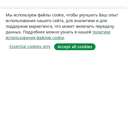
Мы используем файлы cookie, чтобы улучшить Ваш опыт
использования нашего сайта, для аналитики и для
поддержки маркетинга, что может включать передачу
данных. Подробнее можно узнать в нашей
политике
использования файлов cookie
.
Essential cookies only
Accept all cookies
О сайте
О нас
Careers
Блог