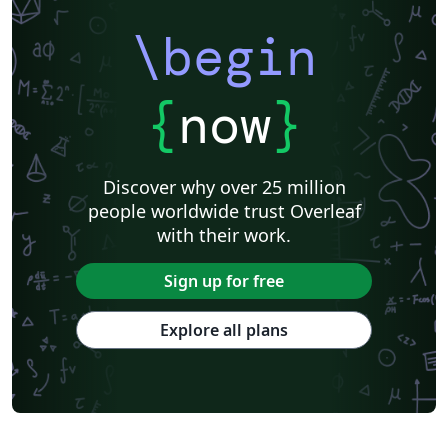
\begin
{
now
}
Discover why over 25 million
people worldwide trust Overleaf
with their work.
Sign up for free
Explore all plans