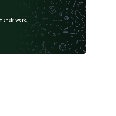
h their work.