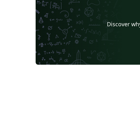
Discover why