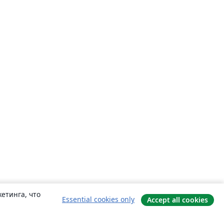
етинга, что
Essential cookies only
Accept all cookies