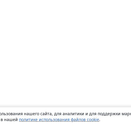
ользования нашего сайта, для аналитики и для поддержки марк
ь в нашей
политике использования файлов cookie
.