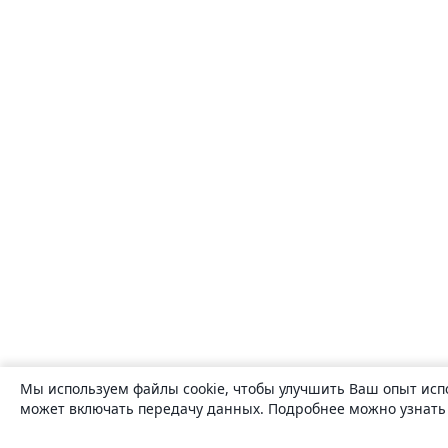
Мы используем файлы cookie, чтобы улучшить Ваш опыт исп
может включать передачу данных. Подробнее можно узнат