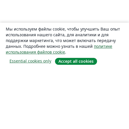
Мы используем файлы cookie, чтобы улучшить Ваш опыт
использования нашего сайта, для аналитики и для
поддержки маркетинга, что может включать передачу
данных. Подробнее можно узнать в нашей
политике
использования файлов cookie
.
Essential cookies only
Accept all cookies
О сайте
О нас
Careers