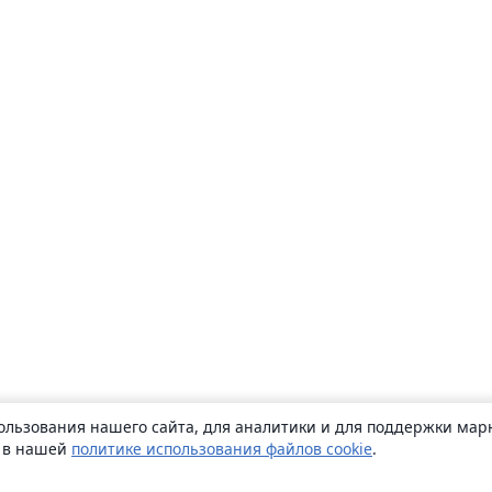
ользования нашего сайта, для аналитики и для поддержки марк
ь в нашей
политике использования файлов cookie
.