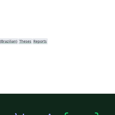
Brazilian)
Theses
Reports