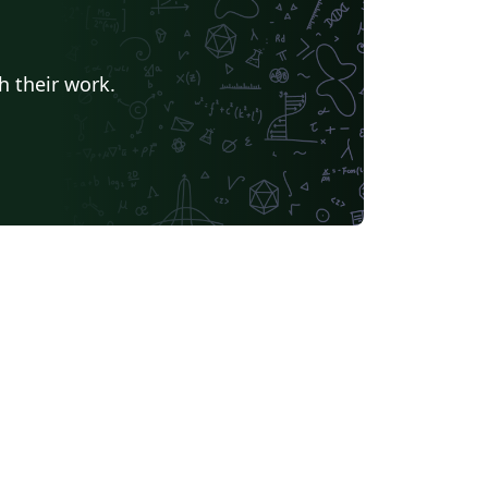
h their work.