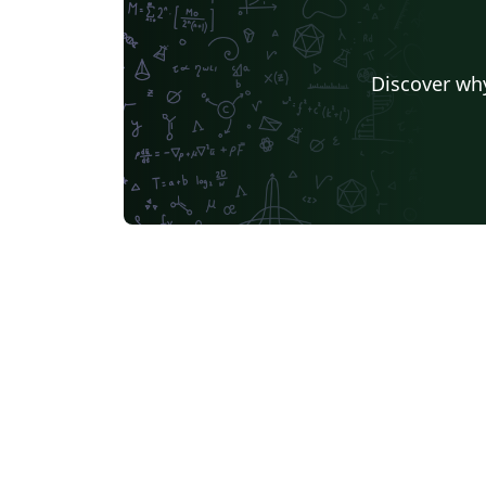
Discover why