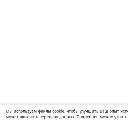
Мы используем файлы cookie, чтобы улучшить Ваш опыт исп
может включать передачу данных. Подробнее можно узнат