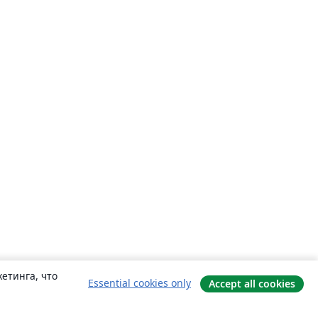
етинга, что
Essential cookies only
Accept all cookies