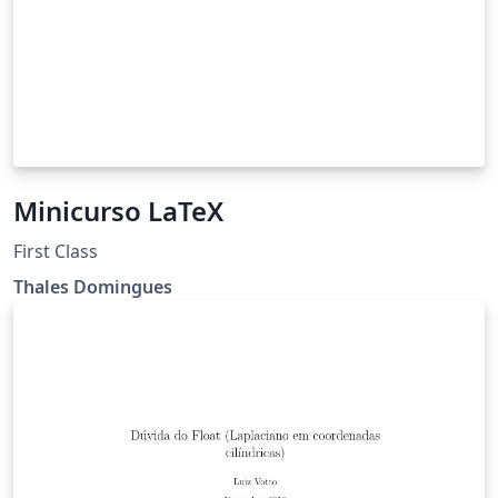
Minicurso LaTeX
First Class
Thales Domingues