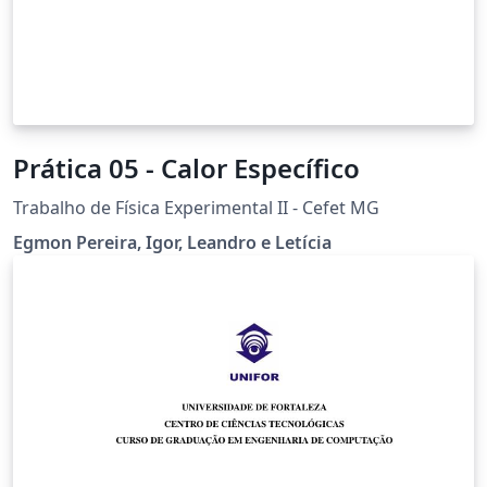
Prática 05 - Calor Específico
Trabalho de Física Experimental II - Cefet MG
Egmon Pereira, Igor, Leandro e Letícia