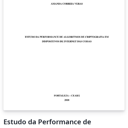
Estudo da Performance de