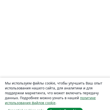
Мы используем файлы cookie, чтобы улучшить Ваш опыт
использования нашего сайта, для аналитики и для
поддержки маркетинга, что может включать передачу
данных. Подробнее можно узнать в нашей
политике
использования файлов cookie
.