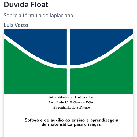
Duvida Float
Sobre a fórmula do laplaciano
Luiz Votto