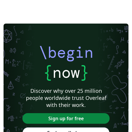
\begin
{
now
}
Discover why over 25 million
people worldwide trust Overleaf
with their work.
Sign up for free