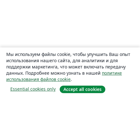
Мы используем файлы cookie, чтобы улучшить Ваш опыт
использования нашего сайта, для аналитики и для
поддержки маркетинга, что может включать передачу
данных. Подробнее можно узнать в нашей
политике
использования файлов cookie
.
Essential cookies only
Accept all cookies