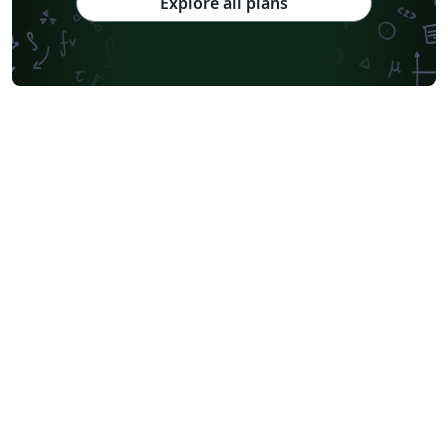
Explore all plans