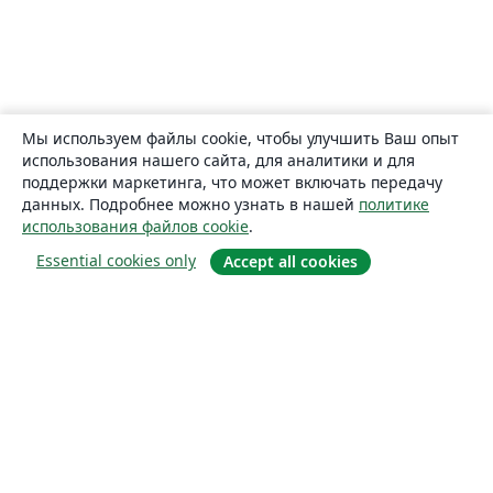
Мы используем файлы cookie, чтобы улучшить Ваш опыт
использования нашего сайта, для аналитики и для
поддержки маркетинга, что может включать передачу
данных. Подробнее можно узнать в нашей
политике
использования файлов cookie
.
Essential cookies only
Accept all cookies
О сайте
О нас