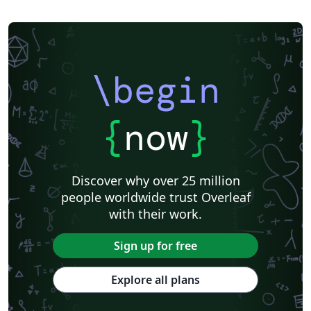
\begin
{
now
}
Discover why over 25 million
people worldwide trust Overleaf
with their work.
Sign up for free
Explore all plans