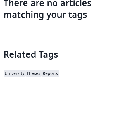
There are no articles
matching your tags
Related Tags
University
Theses
Reports