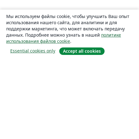
Мы используем файлы cookie, чтобы улучшить Ваш опыт
использования нашего сайта, для аналитики и для
поддержки маркетинга, что может включать передачу
данных. Подробнее можно узнать в нашей
политике
использования файлов cookie
.
Essential cookies only
Accept all cookies
О сайте
О нас
Careers
Блог