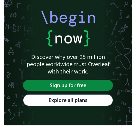
\begin
{
now
}
Discover why over 25 million
people worldwide trust Overleaf
with their work.
Sign up for free
Explore all plans