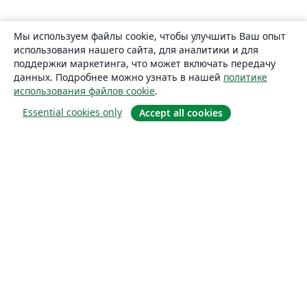
Мы используем файлы cookie, чтобы улучшить Ваш опыт
использования нашего сайта, для аналитики и для
поддержки маркетинга, что может включать передачу
данных. Подробнее можно узнать в нашей
политике
использования файлов cookie
.
Essential cookies only
Accept all cookies
О сайте
О нас
Careers
Блог