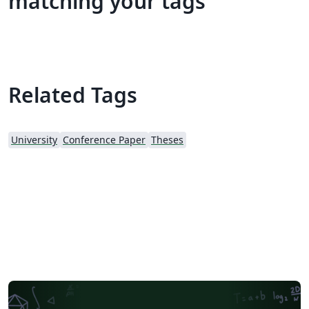
matching your tags
Related Tags
University
Conference Paper
Theses