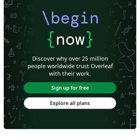
\begin
{
now
}
Discover why over 25 million
people worldwide trust Overleaf
with their work.
Sign up for free
Explore all plans