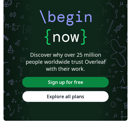
\begin
{
now
}
Discover why over 25 million
people worldwide trust Overleaf
with their work.
Sign up for free
Explore all plans