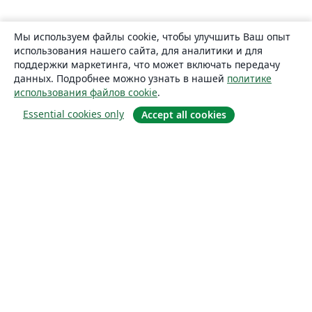
Мы используем файлы cookie, чтобы улучшить Ваш опыт
использования нашего сайта, для аналитики и для
поддержки маркетинга, что может включать передачу
данных. Подробнее можно узнать в нашей
политике
использования файлов cookie
.
Essential cookies only
Accept all cookies
О сайте
О нас
Careers
Блог