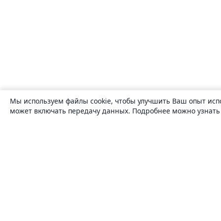
Мы используем файлы cookie, чтобы улучшить Ваш опыт исп
может включать передачу данных. Подробнее можно узнат