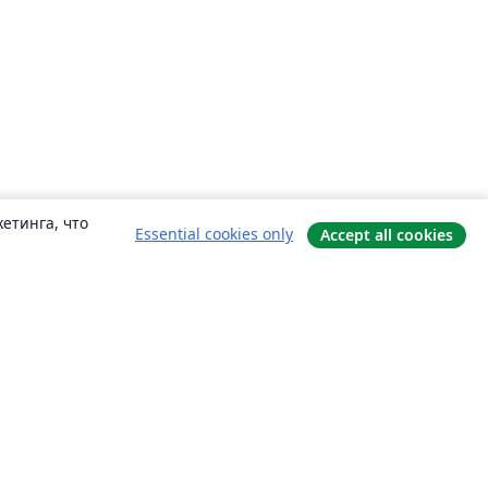
етинга, что
Essential cookies only
Accept all cookies