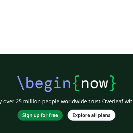
\begin
{
now
}
 over 25 million people worldwide trust Overleaf wit
Sign up for free
Explore all plans