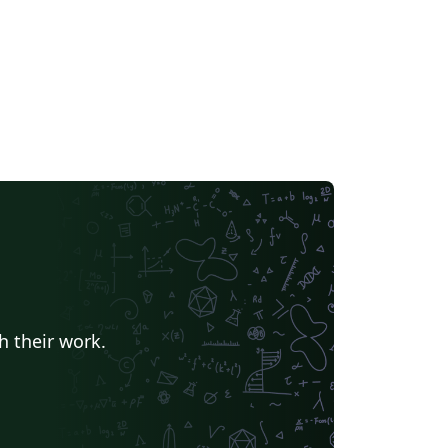
h their work.