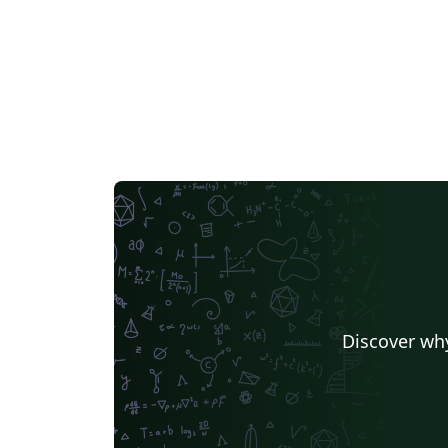
Discover why