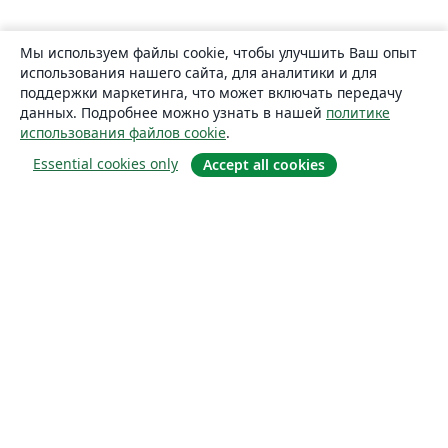
Мы используем файлы cookie, чтобы улучшить Ваш опыт
использования нашего сайта, для аналитики и для
поддержки маркетинга, что может включать передачу
данных. Подробнее можно узнать в нашей
политике
использования файлов cookie
.
Essential cookies only
Accept all cookies
О сайте
О нас
Careers
Блог