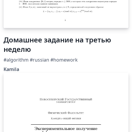
Домашнее задание на третью
неделю
#algorithm #russian #homework
Kamila