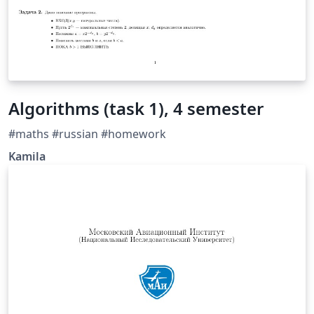
Algorithms (task 1), 4 semester
#maths #russian #homework
Kamila