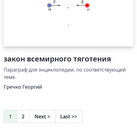
закон всемирного тяготения
Параграф для энциклопедии, по соответствующей
теме.
Гречко Георгий
1
2
Next
>
Last
>>