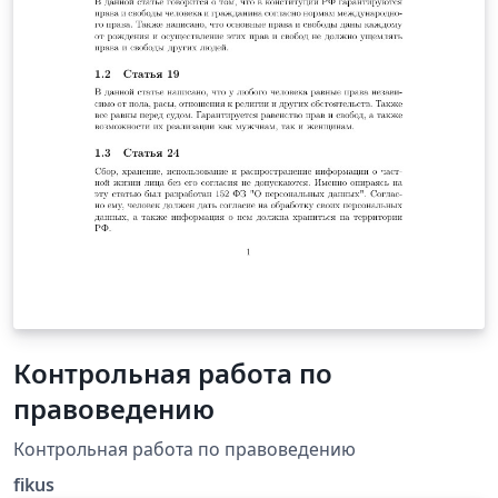
Контрольная работа по
правоведению
Контрольная работа по правоведению
fikus