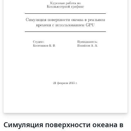
Симуляция поверхности океана в