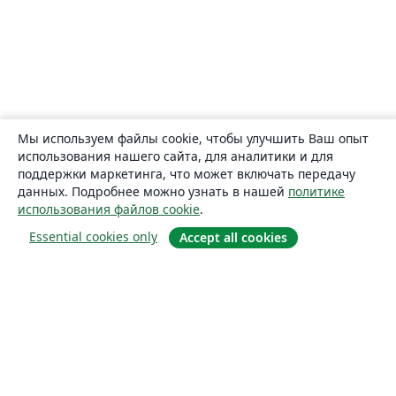
Мы используем файлы cookie, чтобы улучшить Ваш опыт
использования нашего сайта, для аналитики и для
поддержки маркетинга, что может включать передачу
данных. Подробнее можно узнать в нашей
политике
использования файлов cookie
.
Essential cookies only
Accept all cookies
О сайте
О нас
Careers
Блог