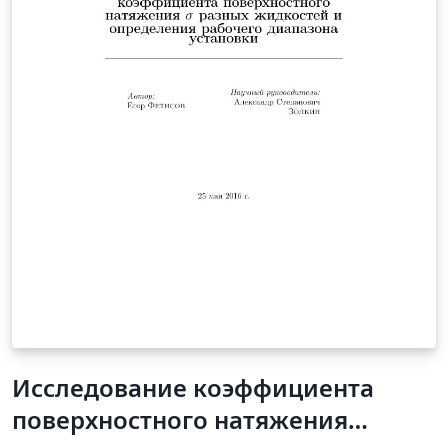
Исследование коэффициента
поверхностного натяжения