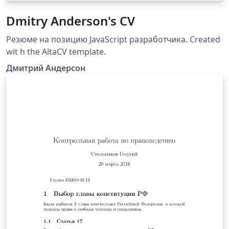
Dmitry Anderson's CV
Резюме на позицию JavaScript разработчика. Created
wit h the AltaCV template.
Дмитрий Андерсон