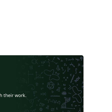
h their work.