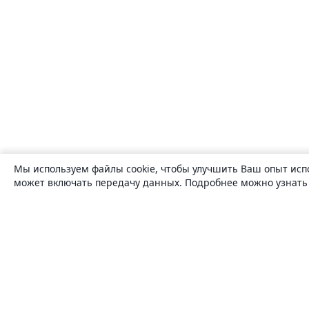
Мы используем файлы cookie, чтобы улучшить Ваш опыт исп
может включать передачу данных. Подробнее можно узнат