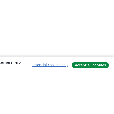
етинга, что
Essential cookies only
Accept all cookies