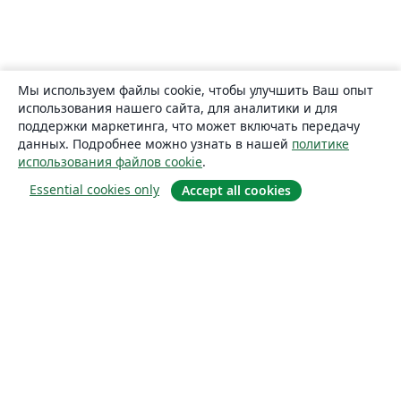
Мы используем файлы cookie, чтобы улучшить Ваш опыт
использования нашего сайта, для аналитики и для
поддержки маркетинга, что может включать передачу
данных. Подробнее можно узнать в нашей
политике
использования файлов cookie
.
Essential cookies only
Accept all cookies
О сайте
О нас
Careers