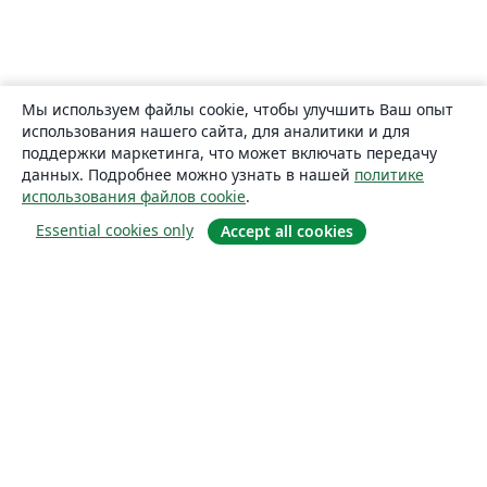
Мы используем файлы cookie, чтобы улучшить Ваш опыт
использования нашего сайта, для аналитики и для
поддержки маркетинга, что может включать передачу
данных. Подробнее можно узнать в нашей
политике
использования файлов cookie
.
Essential cookies only
Accept all cookies
О сайте
О нас
Careers