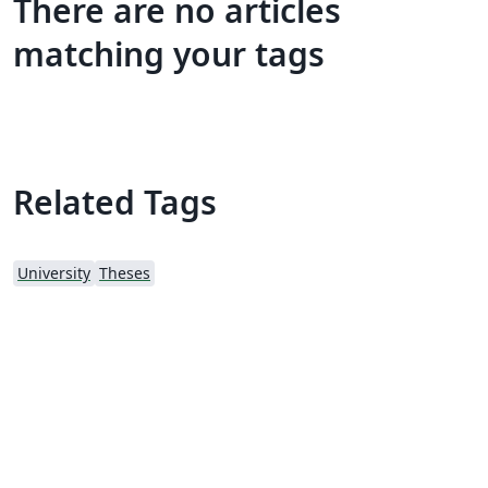
There are no articles
matching your tags
Related Tags
University
Theses