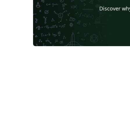
Discover why