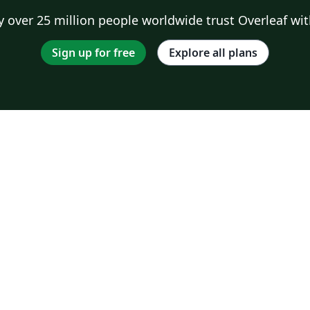
 over 25 million people worldwide trust Overleaf wit
Sign up for free
Explore all plans