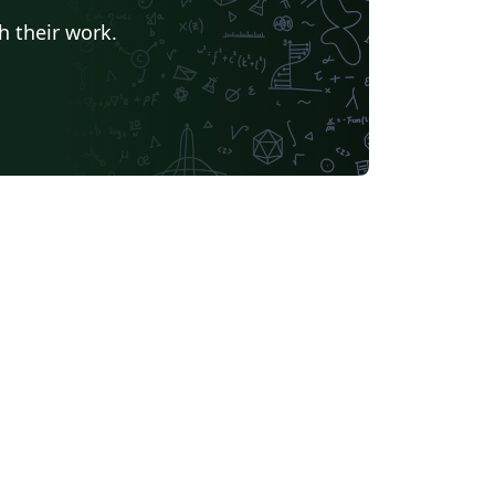
h their work.