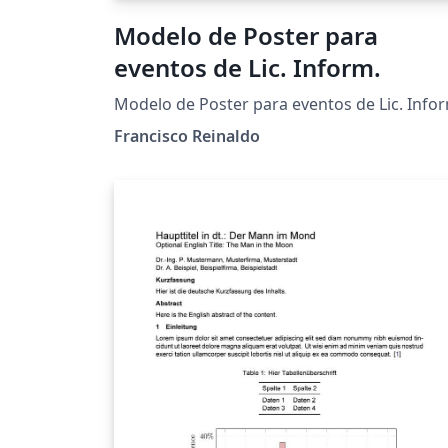
Modelo de Poster para
eventos de Lic. Inform.
Modelo de Poster para eventos de Lic. Info
Francisco Reinaldo