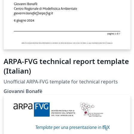
ARPA-FVG technical report template
(Italian)
Unofficial ARPA-FVG template for technical reports
Giovanni Bonafè