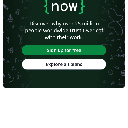
{
now
}
Discover why over 25 million
people worldwide trust Overleaf
with their work.
Sign up for free
Explore all plans