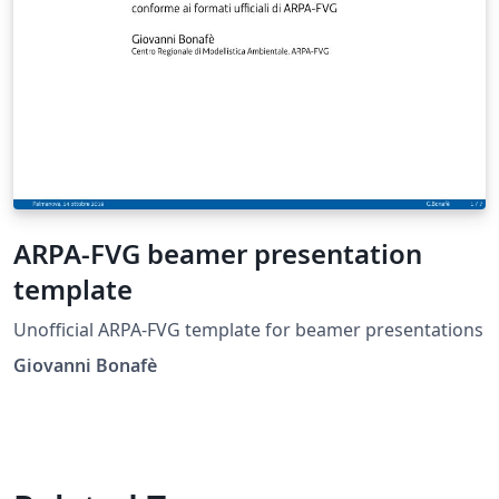
ARPA-FVG beamer presentation
template
Unofficial ARPA-FVG template for beamer presentations
Giovanni Bonafè