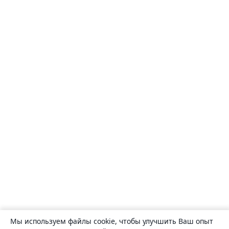
Мы используем файлы cookie, чтобы улучшить Ваш опыт