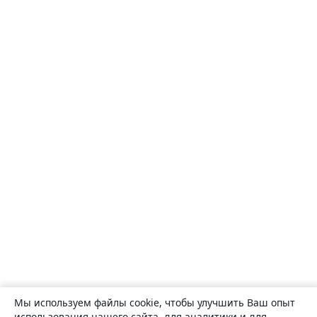
Мы используем файлы cookie, чтобы улучшить Ваш опыт
использования нашего сайта, для аналитики и для