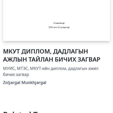
МКУТ ДИПЛОМ, ДАДЛАГЫН
АЖЛЫН ТАЙЛАН БИЧИХ ЗАГВАР
МУИС, МТЭС, МКУТ-ийн диплом, дадлагын ажил
бичих загвар
Zoljargal Munkhjargal