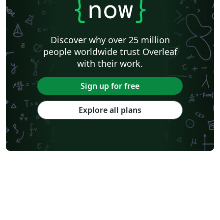
{
now
}
Discover why over 25 million
people worldwide trust Overleaf
with their work.
Sign up for free
Explore all plans