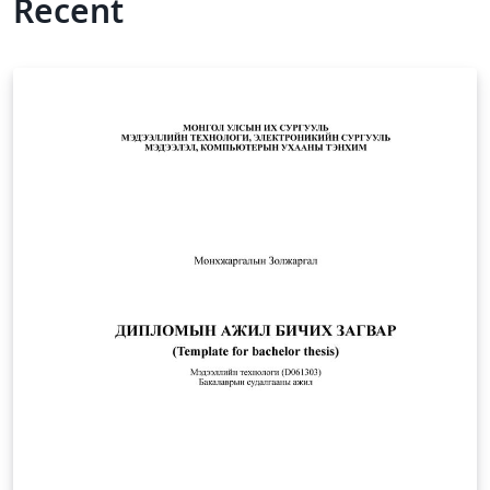
Recent