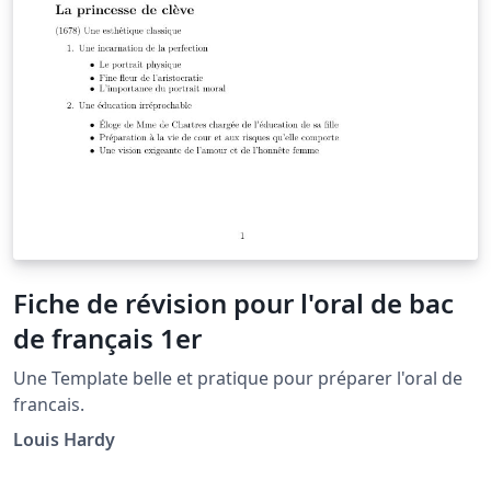
Fiche de révision pour l'oral de bac
de français 1er
Une Template belle et pratique pour préparer l'oral de
francais.
Louis Hardy