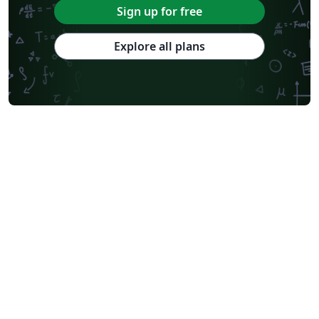
Sign up for free
Explore all plans