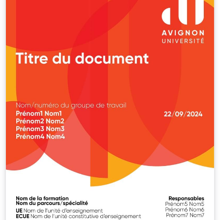
2019.