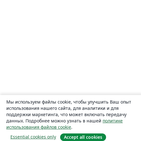
Мы используем файлы cookie, чтобы улучшить Ваш опыт
использования нашего сайта, для аналитики и для
поддержки маркетинга, что может включать передачу
данных. Подробнее можно узнать в нашей
политике
использования файлов cookie
.
Essential cookies only
Accept all cookies