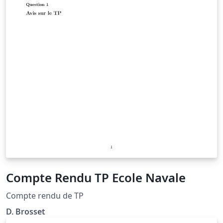
Compte Rendu TP Ecole Navale
Compte rendu de TP
D. Brosset