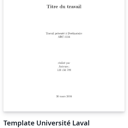
Template Université Laval