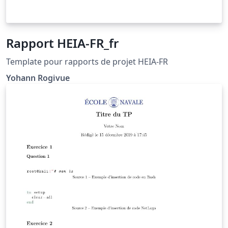
Rapport HEIA-FR_fr
Template pour rapports de projet HEIA-FR
Yohann Rogivue