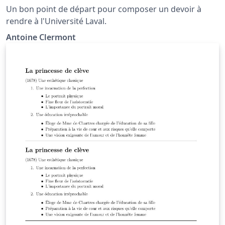
Un bon point de départ pour composer un devoir à
rendre à l'Université Laval.
Antoine Clermont