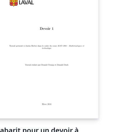
abarit pour un devoir à