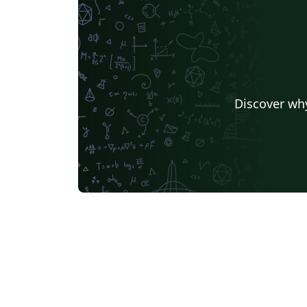
Discover why