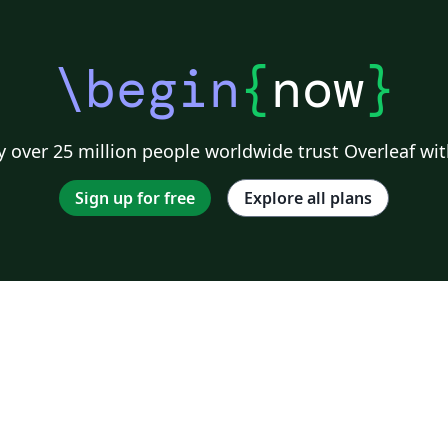
\begin
{
now
}
 over 25 million people worldwide trust Overleaf wit
Sign up for free
Explore all plans