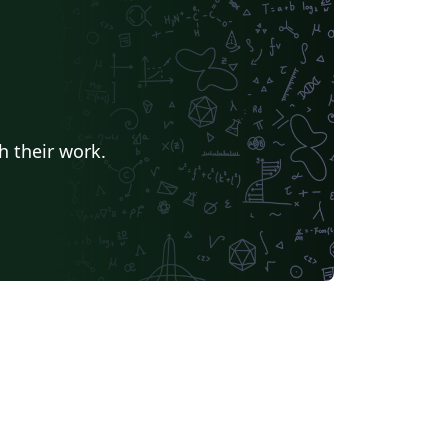
h their work.