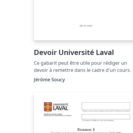
Devoir Université Laval
Ce gabarit peut être utile pour rédiger un
devoir à remettre dans le cadre d'un cours.
Jérôme Soucy