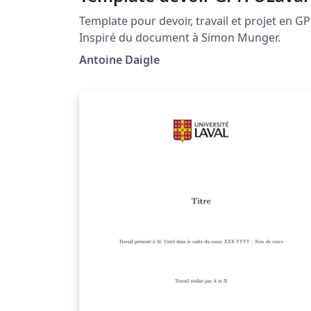
Template pour devoir, travail et projet en G
Inspiré du document à Simon Munger.
Antoine Daigle