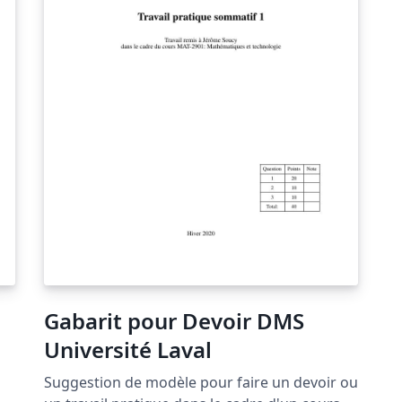
Gabarit pour Devoir DMS
Université Laval
Suggestion de modèle pour faire un devoir ou