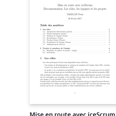
Mise en route avec iceScrum