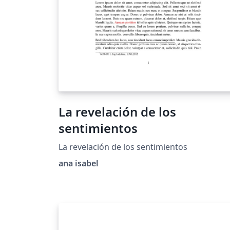
La revelación de los
sentimientos
La revelación de los sentimientos
ana isabel