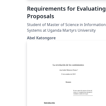
Requirements for Evaluating
Proposals
Student of Master of Science in Information
Systems at Uganda Martyrs University
Abel Katongore