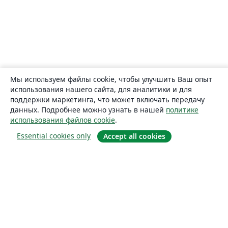
Мы используем файлы cookie, чтобы улучшить Ваш опыт
использования нашего сайта, для аналитики и для
поддержки маркетинга, что может включать передачу
данных. Подробнее можно узнать в нашей
политике
использования файлов cookie
.
Essential cookies only
Accept all cookies
О сайте
О нас
Careers
Блог