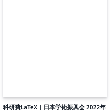
appearance of formatted pages.
科研費LaTeX | 日本学術振興会 2022年