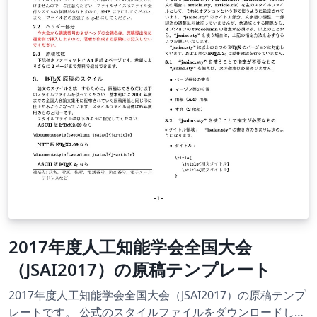
2017年度人工知能学会全国大会
（JSAI2017）の原稿テンプレート
2017年度人工知能学会全国大会（JSAI2017）の原稿テンプ
レートです。 公式のスタイルファイルをダウンロードし、