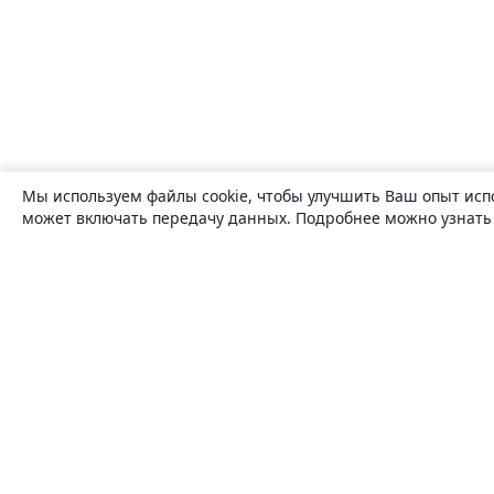
Мы используем файлы cookie, чтобы улучшить Ваш опыт исп
может включать передачу данных. Подробнее можно узнат