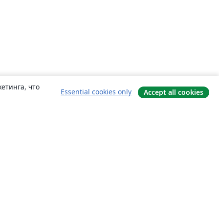
етинга, что
Essential cookies only
Accept all cookies