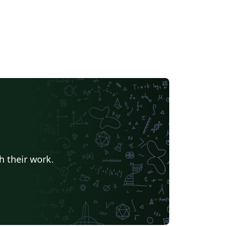
h their work.