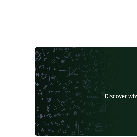
Discover why