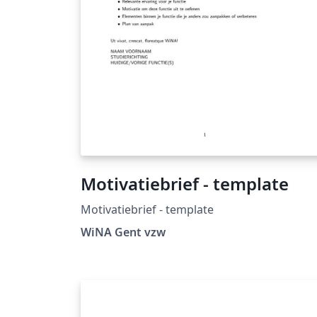
Motivatiebrief - template
Motivatiebrief - template
WiNA Gent vzw