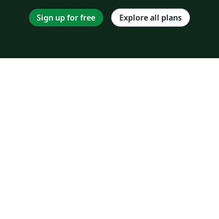
Sign up for free
Explore all plans