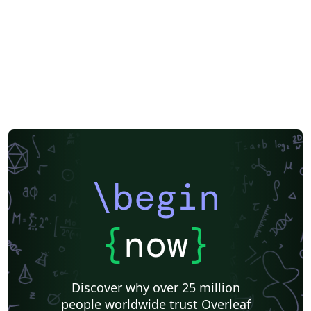
\begin
{
now
}
Discover why over 25 million
people worldwide trust Overleaf