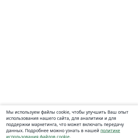
Мы используем файлы cookie, чтобы улучшить Ваш опыт
использования нашего сайта, для аналитики и для
поддержки маркетинга, что может включать передачу
данных. Подробнее можно узнать в нашей
политике
использования файлов cookie
.