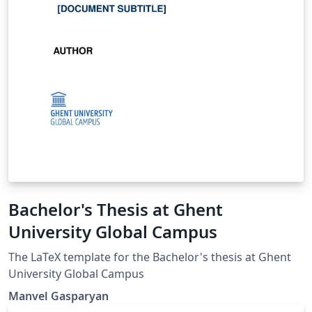
Bachelor's Thesis at Ghent
University Global Campus
The LaTeX template for the Bachelor's thesis at Ghent
University Global Campus
Manvel Gasparyan