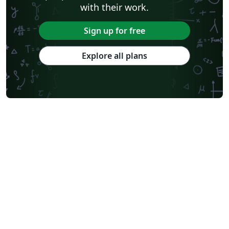
with their work.
Sign up for free
Explore all plans