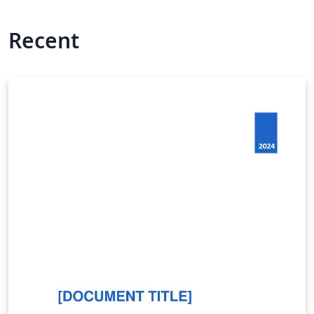
Recent