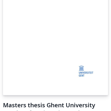
Masters thesis Ghent University