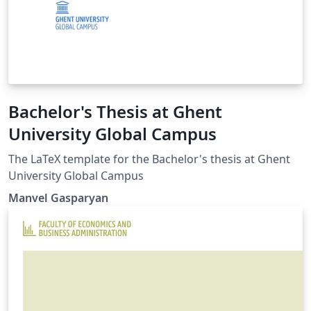
Bachelor's Thesis at Ghent
University Global Campus
The LaTeX template for the Bachelor's thesis at Ghent
University Global Campus
Manvel Gasparyan