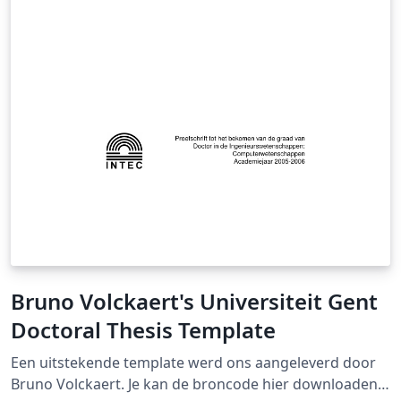
Bruno Volckaert's Universiteit Gent
Doctoral Thesis Template
Een uitstekende template werd ons aangeleverd door
Bruno Volckaert. Je kan de broncode hier downloaden