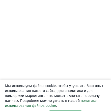
Мы используем файлы cookie, чтобы улучшить Ваш опыт
использования нашего сайта, для аналитики и для
поддержки маркетинга, что может включать передачу
данных. Подробнее можно узнать в нашей
политике
использования файлов cookie
.