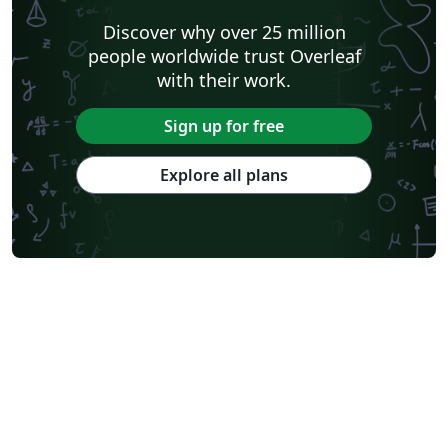
Discover why over 25 million
people worldwide trust Overleaf
with their work.
Sign up for free
Explore all plans