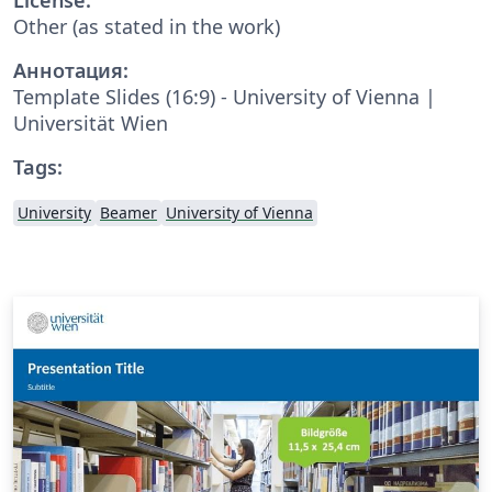
Other (as stated in the work)
Аннотация:
Template Slides (16:9) - University of Vienna |
Universität Wien
Tags:
University
Beamer
University of Vienna