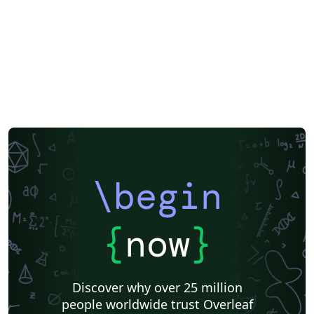
\begin
{
now
}
Discover why over 25 million
people worldwide trust Overleaf