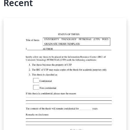
Recent