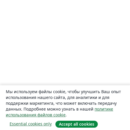
Мы используем файлы cookie, чтобы улучшить Ваш опыт
использования нашего сайта, для аналитики и для
поддержки маркетинга, что может включать передачу
данных. Подробнее можно узнать в нашей
политике
использования файлов cookie
.
Essential cookies only
Accept all cookies