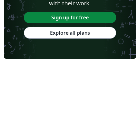
with their work.
Sign up for free
Explore all plans