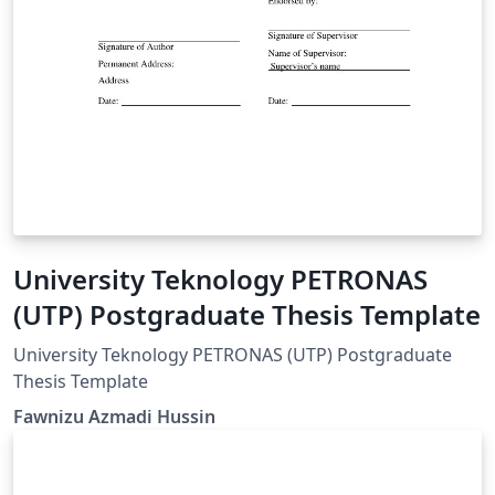
University Teknology PETRONAS
(UTP) Postgraduate Thesis Template
University Teknology PETRONAS (UTP) Postgraduate
Thesis Template
Fawnizu Azmadi Hussin