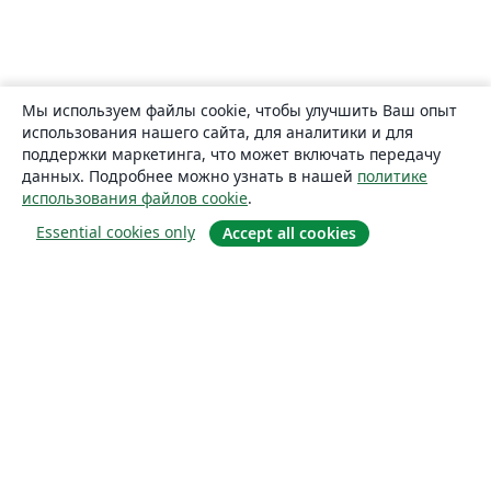
Мы используем файлы cookie, чтобы улучшить Ваш опыт
использования нашего сайта, для аналитики и для
поддержки маркетинга, что может включать передачу
данных. Подробнее можно узнать в нашей
политике
использования файлов cookie
.
Essential cookies only
Accept all cookies
О сайте
О нас
Careers