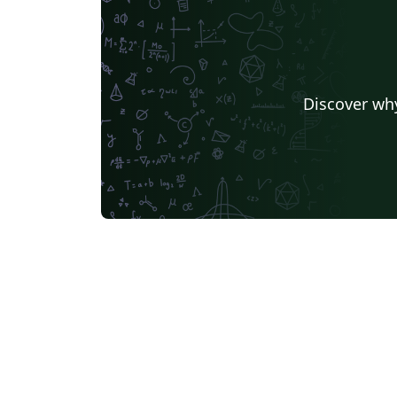
Discover why