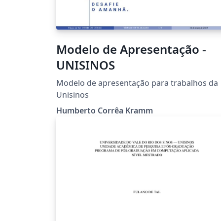
Modelo de Apresentação -
UNISINOS
Modelo de apresentação para trabalhos da
Unisinos
Humberto Corrêa Kramm