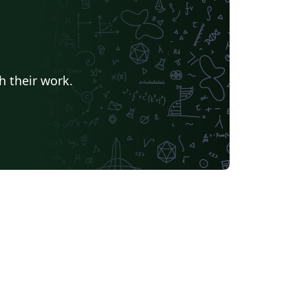
h their work.