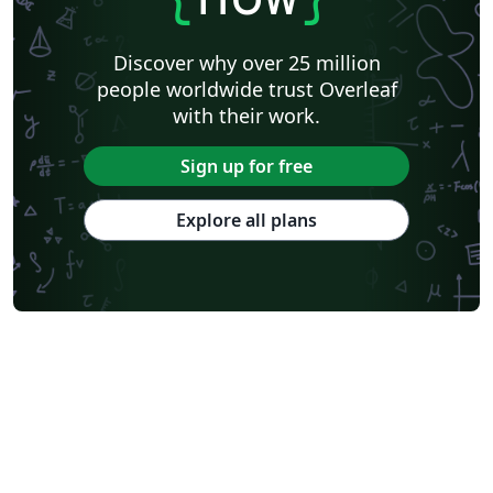
Discover why over 25 million
people worldwide trust Overleaf
with their work.
Sign up for free
Explore all plans