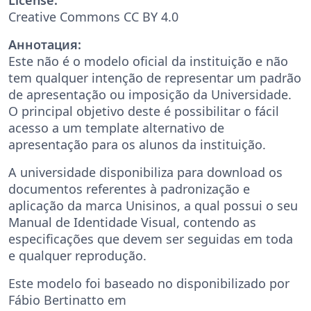
Creative Commons CC BY 4.0
Аннотация:
Este não é o modelo oficial da instituição e não
tem qualquer intenção de representar um padrão
de apresentação ou imposição da Universidade.
O principal objetivo deste é possibilitar o fácil
acesso a um template alternativo de
apresentação para os alunos da instituição.
A universidade disponibiliza para download os
documentos referentes à padronização e
aplicação da marca Unisinos, a qual possui o seu
Manual de Identidade Visual, contendo as
especificações que devem ser seguidas em toda
e qualquer reprodução.
Este modelo foi baseado no disponibilizado por
Fábio Bertinatto em