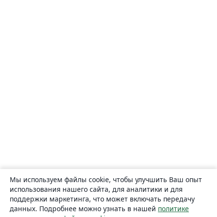
Мы используем файлы cookie, чтобы улучшить Ваш опыт
использования нашего сайта, для аналитики и для
поддержки маркетинга, что может включать передачу
данных. Подробнее можно узнать в нашей
политике