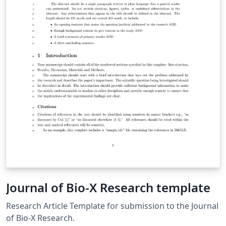
Journal of Bio-X Research template
Research Article Template for submission to the Journal
of Bio-X Research.