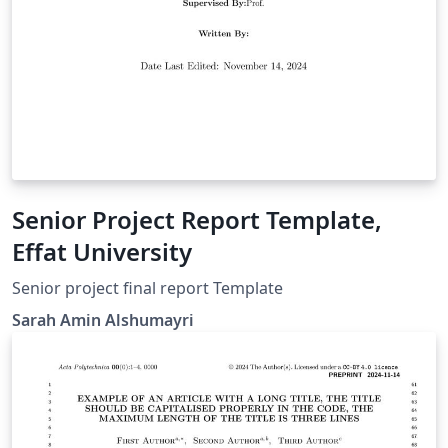
Senior Project Report Template,
Effat University
Senior project final report Template
Sarah Amin Alshumayri