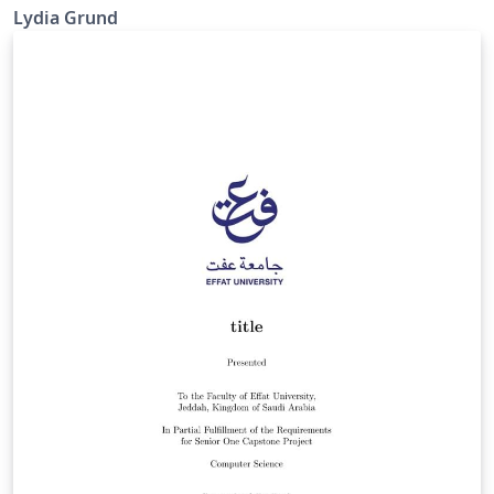
Lydia Grund