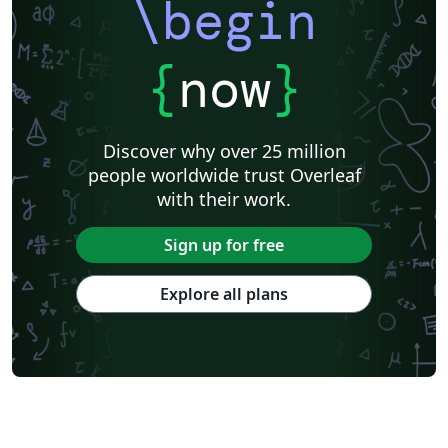
\begin
{
now
}
Discover why over 25 million
people worldwide trust Overleaf
with their work.
Sign up for free
Explore all plans