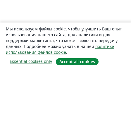
Мы используем файлы cookie, чтобы улучшить Ваш опыт
использования нашего сайта, для аналитики и для
поддержки маркетинга, что может включать передачу
данных. Подробнее можно узнать в нашей
политике
использования файлов cookie
.
Essential cookies only
Accept all cookies
О сайте
О нас
Careers
Блог