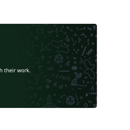
h their work.