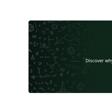
Discover why