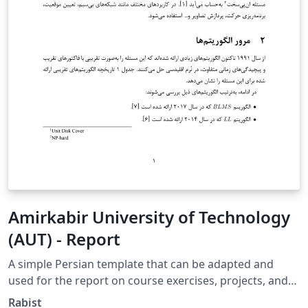
Amirkabir University of Technology
(AUT) - Report
A simple Persian template that can be adapted and
used for the report on course exercises, projects, and
papers. https://github.com/geraked/template-report
Rabist