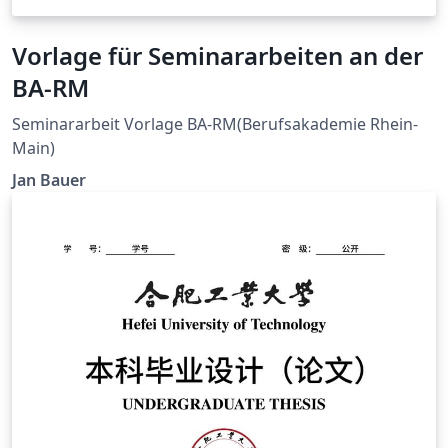
Vorlage für Seminararbeiten an der
BA-RM
Seminararbeit Vorlage BA-RM(Berufsakademie Rhein-
Main)
Jan Bauer