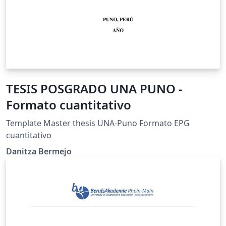
TESIS POSGRADO UNA PUNO -
Formato cuantitativo
Template Master thesis UNA-Puno Formato EPG
cuantitativo
Danitza Bermejo