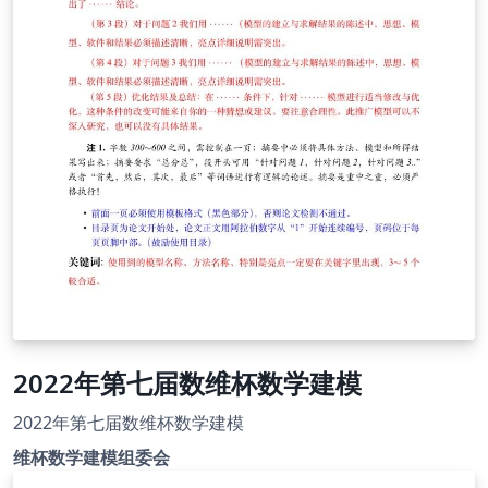
2022年第七届数维杯数学建模
2022年第七届数维杯数学建模
维杯数学建模组委会