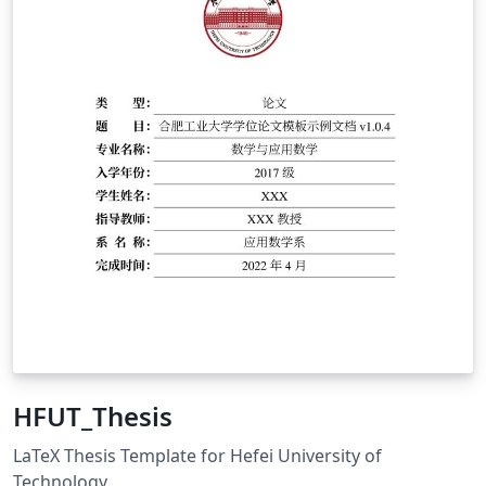
HFUT_Thesis
LaTeX Thesis Template for Hefei University of
Technology