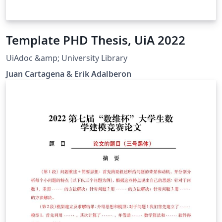
Template PHD Thesis, UiA 2022
UiAdoc &amp; University Library
Juan Cartagena & Erik Adalberon