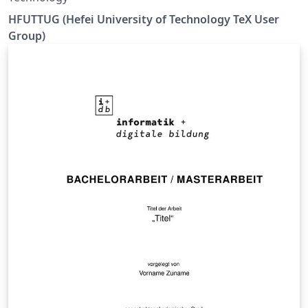
HFUTTUG (Hefei University of Technology TeX User
Group)