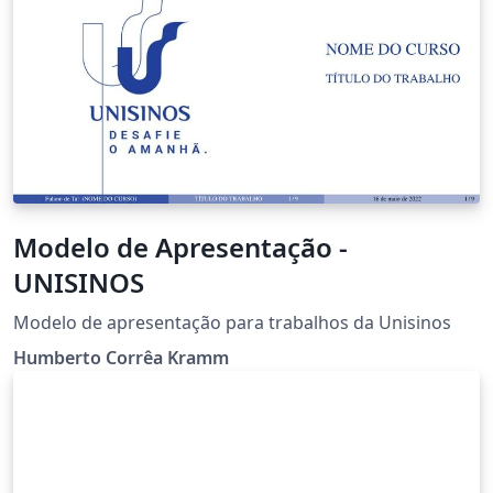
Modelo de Apresentação -
UNISINOS
Modelo de apresentação para trabalhos da Unisinos
Humberto Corrêa Kramm