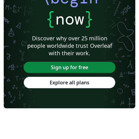
{
now
}
Discover why over 25 million
people worldwide trust Overleaf
with their work.
Sign up for free
Explore all plans