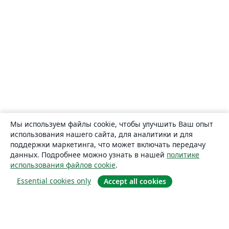
Мы используем файлы cookie, чтобы улучшить Ваш опыт
использования нашего сайта, для аналитики и для
поддержки маркетинга, что может включать передачу
данных. Подробнее можно узнать в нашей
политике
использования файлов cookie
.
Essential cookies only
Accept all cookies