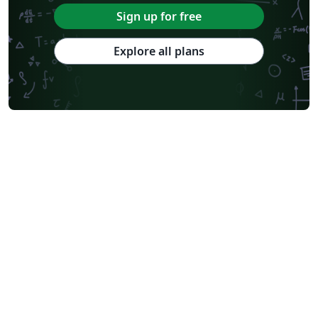
Sign up for free
Explore all plans