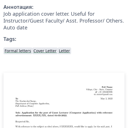
Аннотация:
Job application cover letter. Useful for
Instructor/Guest Faculty/ Asst. Professor/ Others.
Auto date
Tags:
Formal letters
Cover Letter
Letter