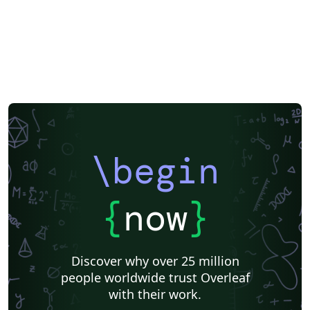
\begin
{
now
}
Discover why over 25 million
people worldwide trust Overleaf
with their work.