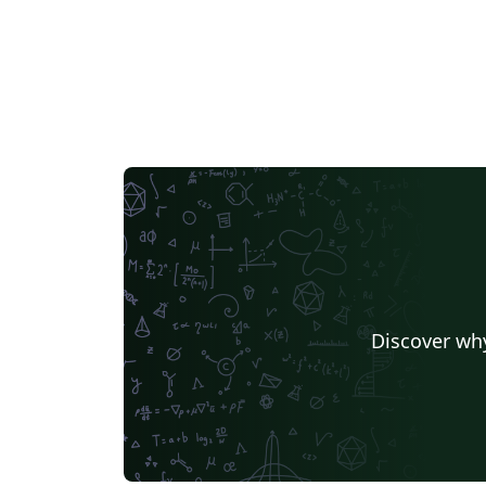
Discover why