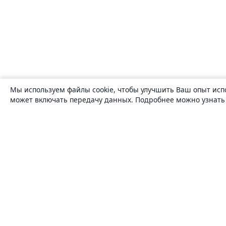
Мы используем файлы cookie, чтобы улучшить Ваш опыт исп
может включать передачу данных. Подробнее можно узнат