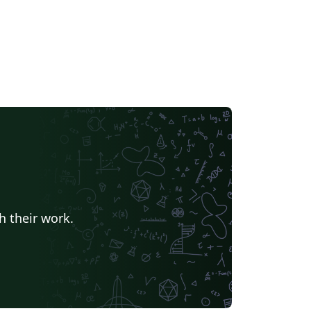
h their work.