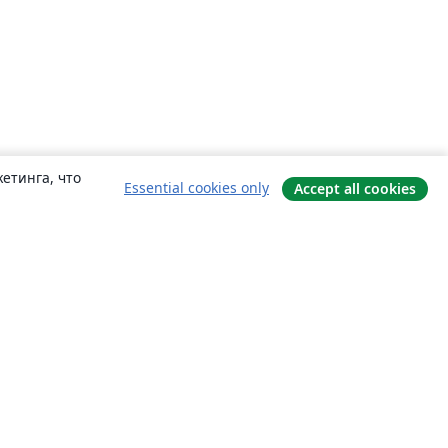
етинга, что
Essential cookies only
Accept all cookies