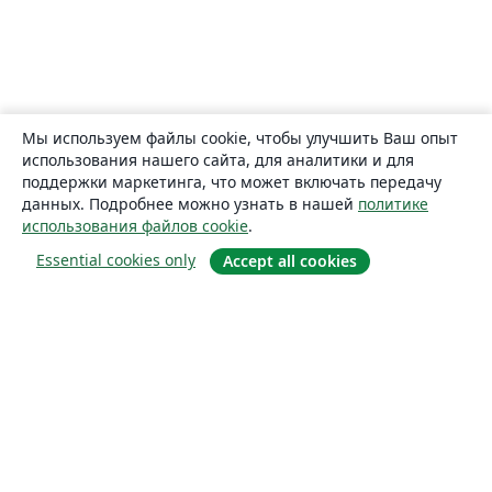
Мы используем файлы cookie, чтобы улучшить Ваш опыт
использования нашего сайта, для аналитики и для
поддержки маркетинга, что может включать передачу
данных. Подробнее можно узнать в нашей
политике
использования файлов cookie
.
Essential cookies only
Accept all cookies
О сайте
О нас