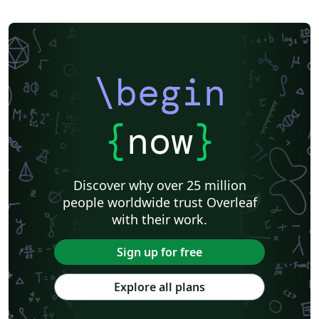
\begin
{
now
}
Discover why over 25 million
people worldwide trust Overleaf
with their work.
Sign up for free
Explore all plans