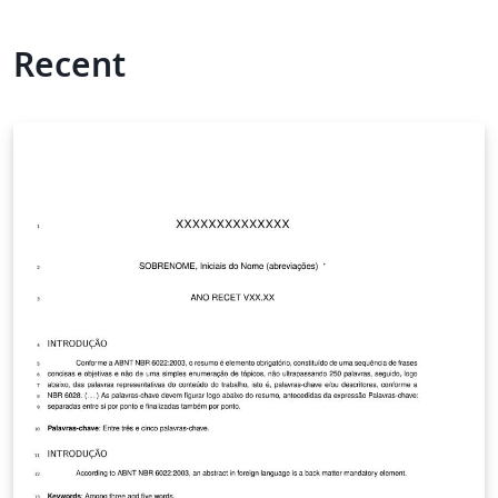
Recent