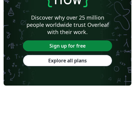
Discover why over 25 million
people worldwide trust Overleaf
with their work.
Sign up for free
Explore all plans