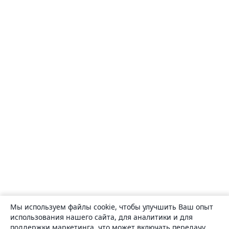
Мы используем файлы cookie, чтобы улучшить Ваш опыт
использования нашего сайта, для аналитики и для
поддержки маркетинга, что может включать передачу