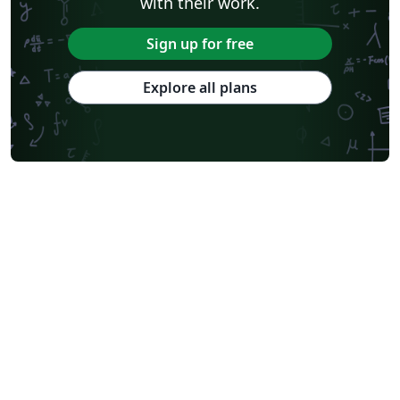
with their work.
Sign up for free
Explore all plans