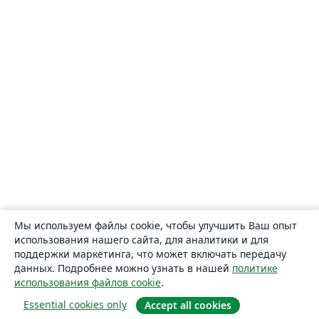
Мы используем файлы cookie, чтобы улучшить Ваш опыт
использования нашего сайта, для аналитики и для
поддержки маркетинга, что может включать передачу
данных. Подробнее можно узнать в нашей
политике
использования файлов cookie
.
Essential cookies only
Accept all cookies