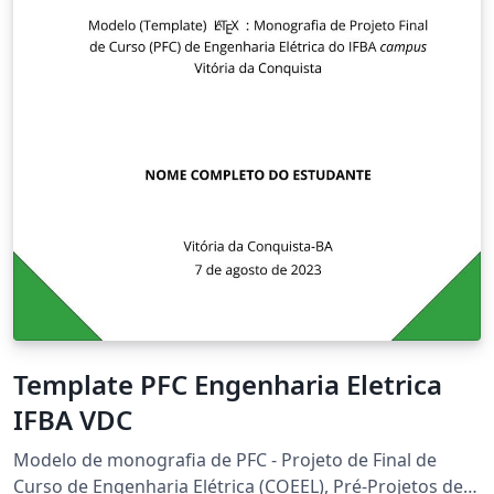
Template PFC Engenharia Eletrica
IFBA VDC
Modelo de monografia de PFC - Projeto de Final de
Curso de Engenharia Elétrica (COEEL), Pré-Projetos de