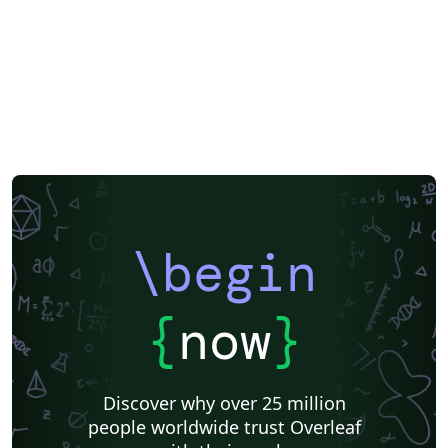
\begin
{
now
}
Discover why over 25 million
people worldwide trust Overleaf