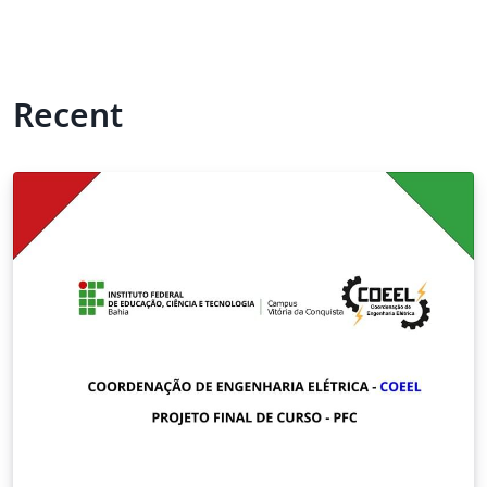
Recent