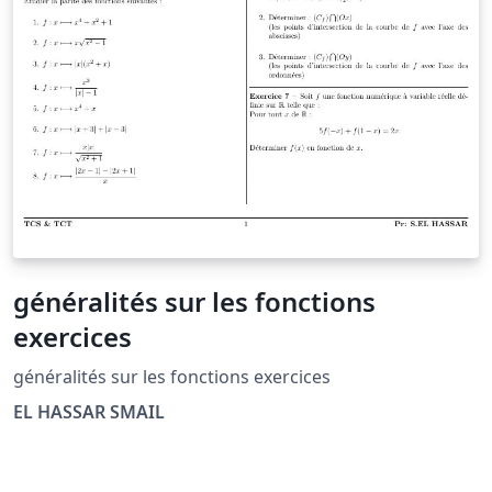
généralités sur les fonctions
exercices
généralités sur les fonctions exercices
EL HASSAR SMAIL