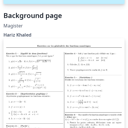
Background page
Magister
Hariz Khaled