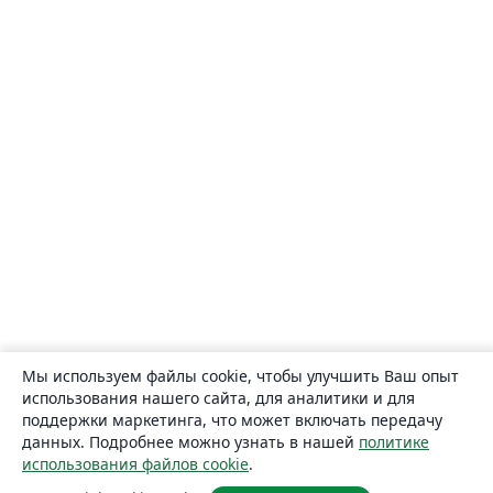
Мы используем файлы cookie, чтобы улучшить Ваш опыт
использования нашего сайта, для аналитики и для
поддержки маркетинга, что может включать передачу
данных. Подробнее можно узнать в нашей
политике
использования файлов cookie
.