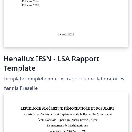
Henallux IESN - LSA Rapport
Template
Template complète pour les rapports des laboratoires.
Yannis Fraselle