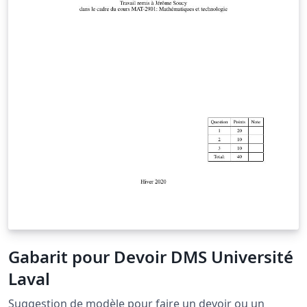
Gabarit pour Devoir DMS Université
Laval
Suggestion de modèle pour faire un devoir ou un