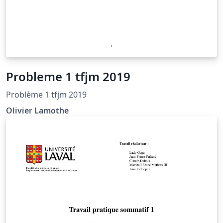
Probleme 1 tfjm 2019
Problème 1 tfjm 2019
Olivier Lamothe