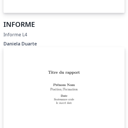
INFORME
Informe L4
Daniela Duarte