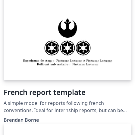
French report template
A simple model for reports following french
conventions. Ideal for internship reports, but can be
adapted to many uses.
Brendan Borne