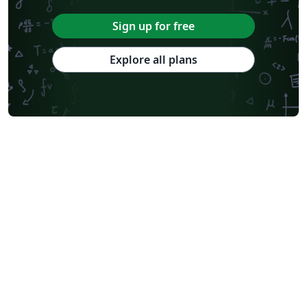
Sign up for free
Explore all plans