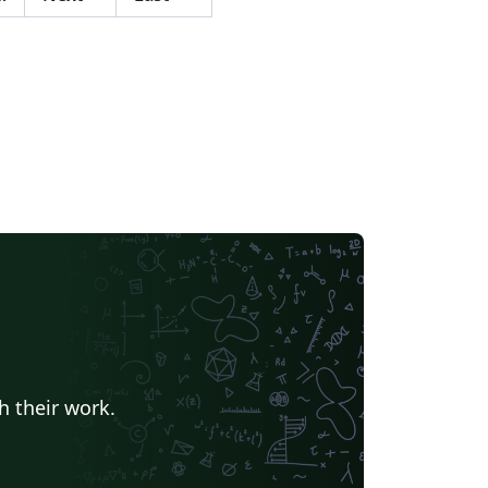
h their work.