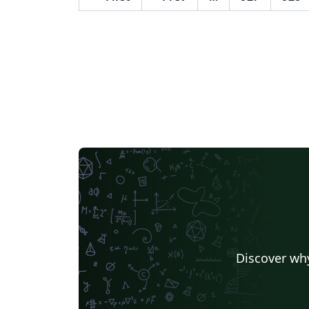
Discover why