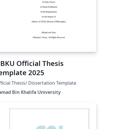
BKU Official Thesis
emplate 2025
ficial Thesis/ Dissertation Template
mad Bin Khalifa University