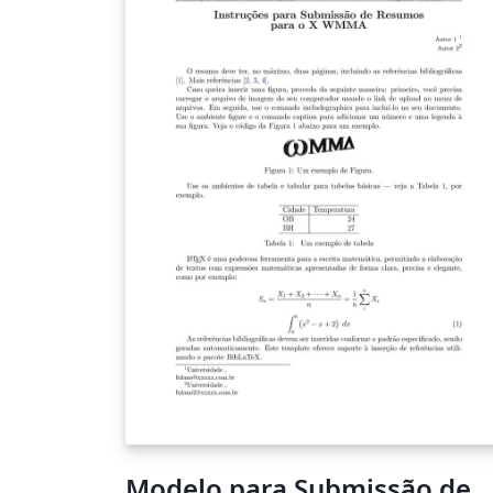
Modelo para Submissão de