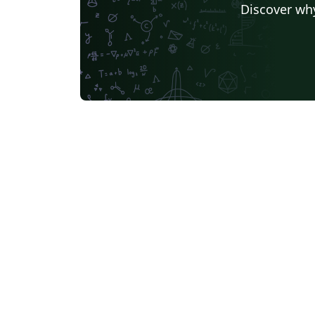
Discover why