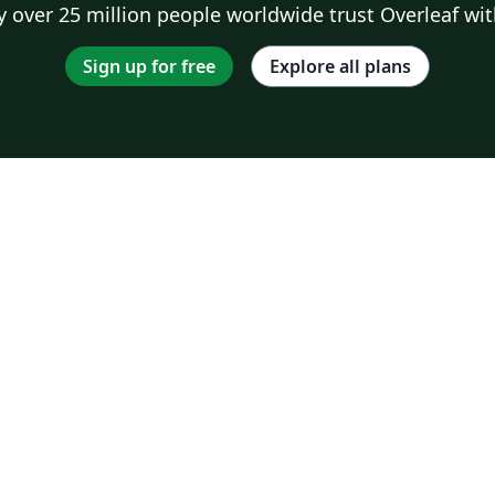
 over 25 million people worldwide trust Overleaf wit
Sign up for free
Explore all plans