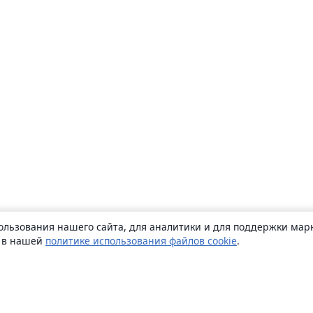
ользования нашего сайта, для аналитики и для поддержки марк
ь в нашей
политике использования файлов cookie
.