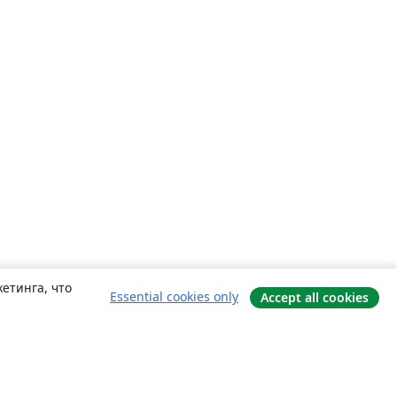
етинга, что
Essential cookies only
Accept all cookies