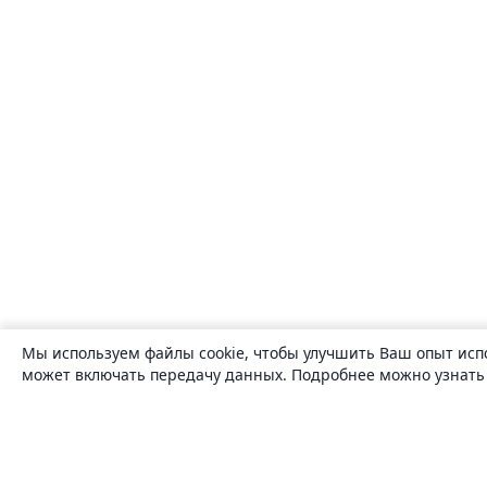
Мы используем файлы cookie, чтобы улучшить Ваш опыт исп
может включать передачу данных. Подробнее можно узнат