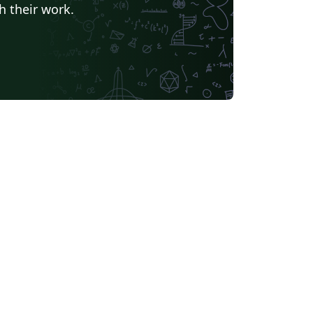
h their work.