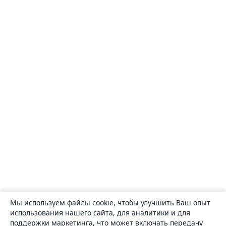
Мы используем файлы cookie, чтобы улучшить Ваш опыт
использования нашего сайта, для аналитики и для
поддержки маркетинга, что может включать передачу