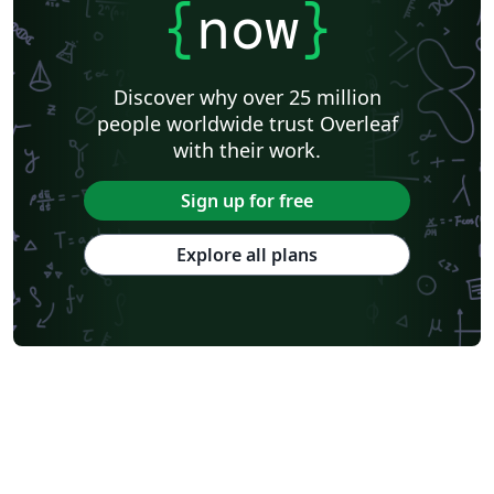
{
now
}
Discover why over 25 million
people worldwide trust Overleaf
with their work.
Sign up for free
Explore all plans