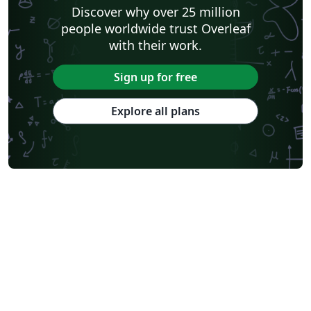
Discover why over 25 million
people worldwide trust Overleaf
with their work.
Sign up for free
Explore all plans