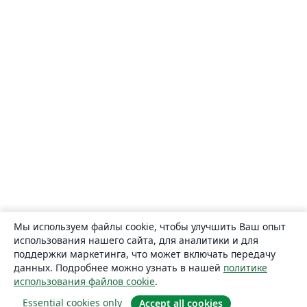
Мы используем файлы cookie, чтобы улучшить Ваш опыт
использования нашего сайта, для аналитики и для
поддержки маркетинга, что может включать передачу
данных. Подробнее можно узнать в нашей
политике
использования файлов cookie
.
Essential cookies only
Accept all cookies